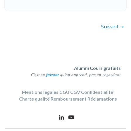
Suivant ⇢
Alumni
Cours gratuits
·
·
C'est en
faisant
qu'on apprend, pas en
regardant
.
Mentions légales
·
CGU
·
CGV
·
Confidentialité
·
Charte qualité
·
Remboursement
·
Réclamations