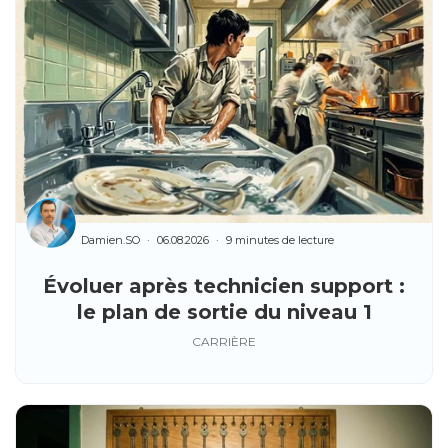
Damien.SO
06.08.2026
9 minutes de lecture
Évoluer après technicien support :
le plan de sortie du niveau 1
CARRIÈRE