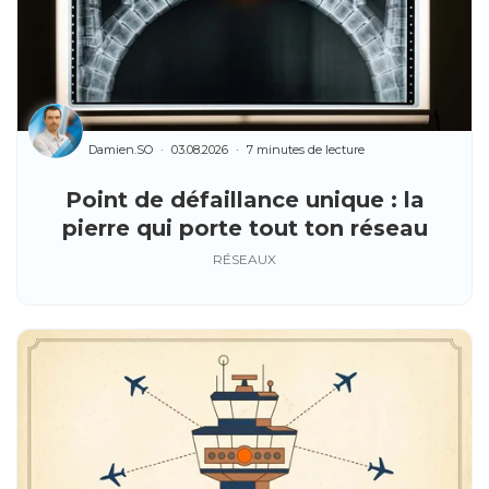
Damien.SO
03.08.2026
7 minutes de lecture
Point de défaillance unique : la
pierre qui porte tout ton réseau
RÉSEAUX