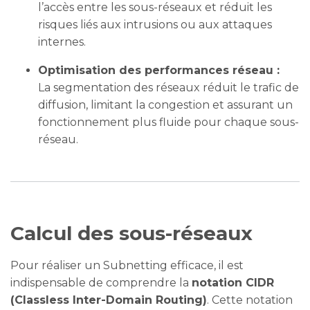
l’accès entre les sous-réseaux et réduit les
risques liés aux intrusions ou aux attaques
internes.
Optimisation des performances réseau :
La segmentation des réseaux réduit le trafic de
diffusion, limitant la congestion et assurant un
fonctionnement plus fluide pour chaque sous-
réseau.
Calcul des sous-réseaux
Pour réaliser un Subnetting efficace, il est
indispensable de comprendre la
notation CIDR
(Classless Inter-Domain Routing)
. Cette notation