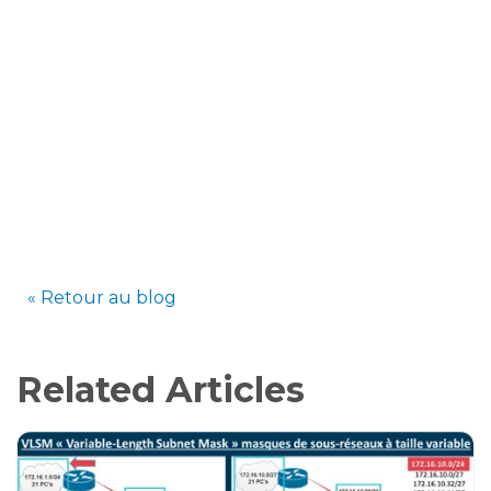
« Retour au blog
Related Articles