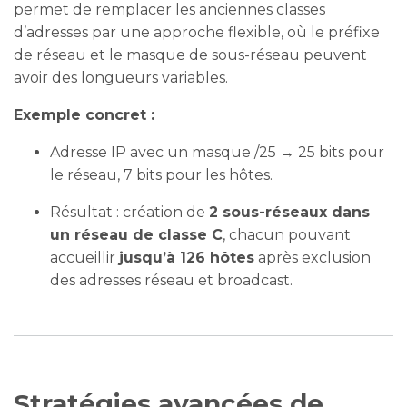
permet de remplacer les anciennes classes
d’adresses par une approche flexible, où le préfixe
de réseau et le masque de sous-réseau peuvent
avoir des longueurs variables.
Exemple concret :
Adresse IP avec un masque
/25
→ 25 bits pour
le réseau, 7 bits pour les hôtes.
Résultat : création de
2 sous-réseaux dans
un réseau de classe C
, chacun pouvant
accueillir
jusqu’à 126 hôtes
après exclusion
des adresses réseau et broadcast.
Stratégies avancées de