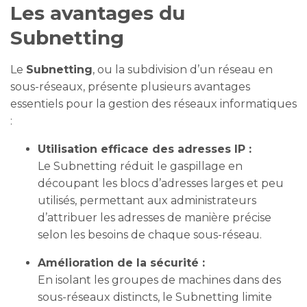
Les avantages du
Subnetting
Le
Subnetting
, ou la subdivision d’un réseau en
sous-réseaux, présente plusieurs avantages
essentiels pour la gestion des réseaux informatiques
:
Utilisation efficace des adresses IP :
Le Subnetting réduit le gaspillage en
découpant les blocs d’adresses larges et peu
utilisés, permettant aux administrateurs
d’attribuer les adresses de manière précise
selon les besoins de chaque sous-réseau.
Amélioration de la sécurité :
En isolant les groupes de machines dans des
sous-réseaux distincts, le Subnetting limite