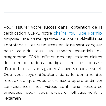
Pour assurer votre succès dans l'obtention de la
certification CCNA, notre
chaîne YouTube Formip
,
propose une vaste gamme de cours détaillés et
approfondis. Ces ressources en ligne sont conçues
pour couvrir tous les aspects essentiels du
programme CCNA, offrant des explications claires,
des démonstrations pratiques, et des conseils
d'experts pour vous guider à travers chaque sujet.
Que vous soyez débutant dans le domaine des
réseaux ou que vous cherchiez à approfondir vos
connaissances, nos vidéos sont une ressource
précieuse pour vous préparer efficacement à
l'examen.