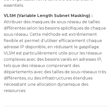
essentiels.
VLSM (Variable Length Subnet Masking) :
Attribuer des masques de sous-réseau de tailles
différentes selon les besoins spécifiques de chaque
sous-réseau. Cette méthode est extrêmement
flexible et permet d’utiliser efficacement chaque
adresse IP disponible, en réduisant le gaspillage.
VLSM est particulièrement utile pour les réseaux
complexes avec des besoins variés en adresses IP,
tels que des réseaux comprenant des
départements avec des tailles de sous-réseaux très
différentes, ou des infrastructures étendues
nécessitant une allocation dynamique des
ressources.