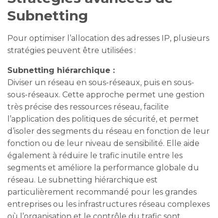
Subnetting
Pour optimiser l’allocation des adresses IP, plusieurs
stratégies peuvent être utilisées :
Subnetting hiérarchique :
Diviser un réseau en sous-réseaux, puis en sous-
sous-réseaux. Cette approche permet une gestion
très précise des ressources réseau, facilite
l’application des politiques de sécurité, et permet
d’isoler des segments du réseau en fonction de leur
fonction ou de leur niveau de sensibilité. Elle aide
également à réduire le trafic inutile entre les
segments et améliore la performance globale du
réseau. Le subnetting hiérarchique est
particulièrement recommandé pour les grandes
entreprises ou les infrastructures réseau complexes
où l’organisation et le contrôle du trafic sont