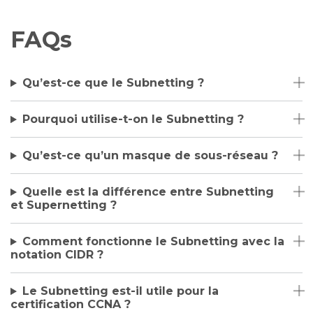
FAQs
Qu’est-ce que le Subnetting ?
Pourquoi utilise-t-on le Subnetting ?
Qu’est-ce qu’un masque de sous-réseau ?
Quelle est la différence entre Subnetting
et Supernetting ?
Comment fonctionne le Subnetting avec la
notation CIDR ?
Le Subnetting est-il utile pour la
certification CCNA ?