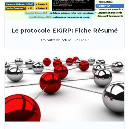
Le protocole EIGRP: Fiche Résumé
8 minutes de lecture
22.10.2023