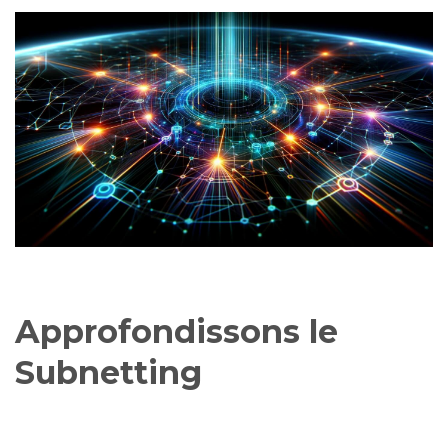
Approfondissons le
Subnetting