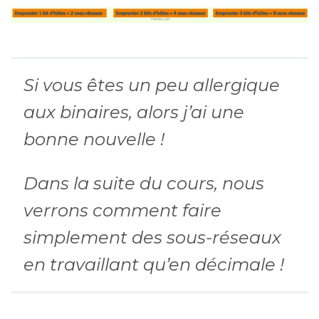
Si vous êtes un peu allergique
aux binaires, alors j’ai une
bonne nouvelle !
Dans la suite du cours, nous
verrons comment faire
simplement des sous-réseaux
en travaillant qu’en décimale !