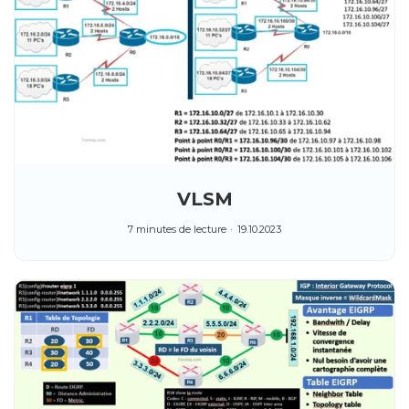
VLSM
7 minutes de lecture
19.10.2023