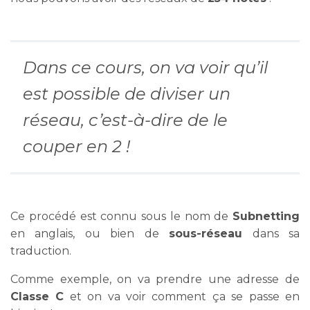
Dans ce cours, on va voir qu’il
est possible de diviser un
réseau, c’est-à-dire de le
couper en 2 !
Ce procédé est connu sous le nom de
Subnetting
en anglais, ou bien de
sous-réseau
dans sa
traduction.
Comme exemple, on va prendre une adresse de
Classe C
et on va voir comment ça se passe en