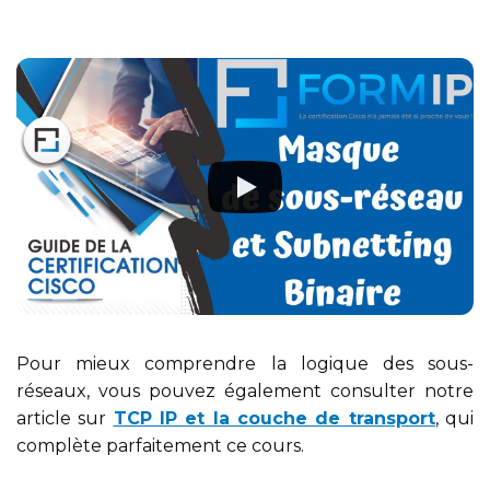
Pour mieux comprendre la logique des sous-
réseaux, vous pouvez également consulter notre
article sur
TCP IP et la couche de transport
, qui
complète parfaitement ce cours.