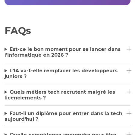
FAQs
Est-ce le bon moment pour se lancer dans
l'informatique en 2026 ?
L'IA va-t-elle remplacer les développeurs
juniors ?
Quels métiers tech recrutent malgré les
licenciements ?
Faut-il un diplôme pour entrer dans la tech
aujourd'hui ?
Quelle compétence apprendre pour être