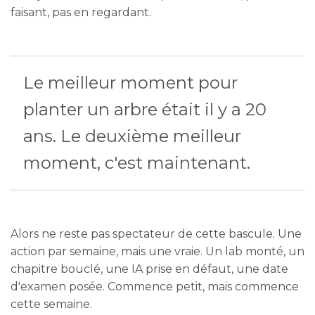
faisant, pas en regardant.
Le meilleur moment pour
planter un arbre était il y a 20
ans. Le deuxième meilleur
moment, c'est maintenant.
Alors ne reste pas spectateur de cette bascule. Une
action par semaine, mais une vraie. Un lab monté, un
chapitre bouclé, une IA prise en défaut, une date
d'examen posée. Commence petit, mais commence
cette semaine.