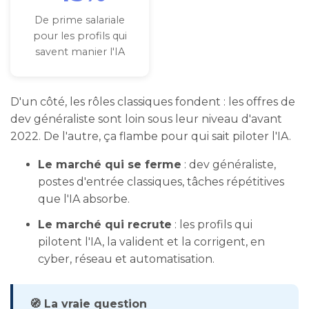
De prime salariale
pour les profils qui
savent manier l'IA
D'un côté, les rôles classiques fondent : les offres de
dev généraliste sont loin sous leur niveau d'avant
2022. De l'autre, ça flambe pour qui sait piloter l'IA.
Le marché qui se ferme
: dev généraliste,
postes d'entrée classiques, tâches répétitives
que l'IA absorbe.
Le marché qui recrute
: les profils qui
pilotent l'IA, la valident et la corrigent, en
cyber, réseau et automatisation.
🧭 La vraie question