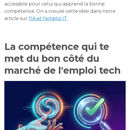
accessible pour celui qui apprend la bonne
compétence. On a creusé cette idée dans notre
article sur
l'IA et l'emploi IT
.
La compétence qui te
met du bon côté du
marché de l'emploi tech