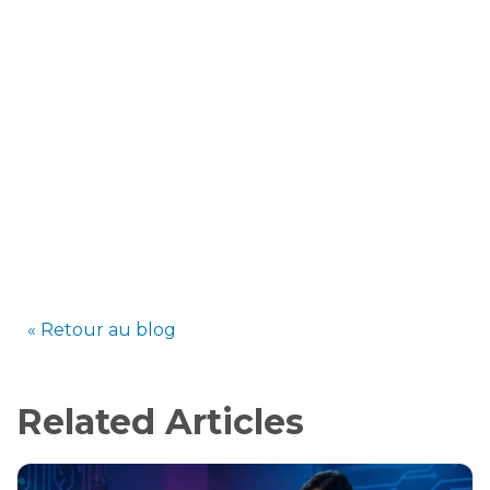
« Retour au blog
Related Articles