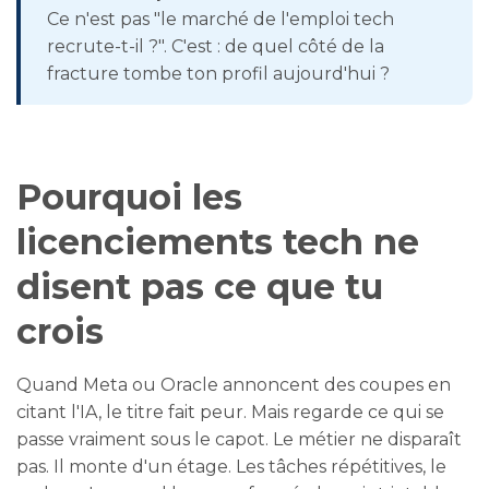
Ce n'est pas "le marché de l'emploi tech
recrute-t-il ?". C'est : de quel côté de la
fracture tombe ton profil aujourd'hui ?
Pourquoi les
licenciements tech ne
disent pas ce que tu
crois
Quand Meta ou Oracle annoncent des coupes en
citant l'IA, le titre fait peur. Mais regarde ce qui se
passe vraiment sous le capot. Le métier ne disparaît
pas. Il monte d'un étage. Les tâches répétitives, le