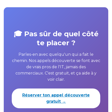
🎓 Pas sûr de quel côté
te placer ?
Parles-en avec quelqu'un qui a fait le
chemin. Nos appels découverte se font avec
de vrais pros de l'IT, jamais des
commerciaux. C'est gratuit, et ça aide à y
voir clair.
Réserver ton appel découverte
gratuit →