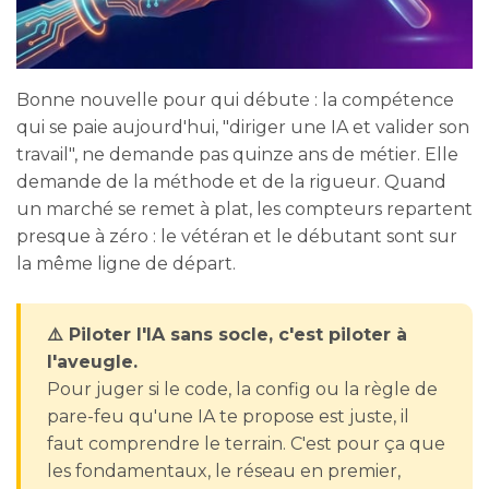
Bonne nouvelle pour qui débute : la compétence
qui se paie aujourd'hui, "diriger une IA et valider son
travail", ne demande pas quinze ans de métier. Elle
demande de la méthode et de la rigueur. Quand
un marché se remet à plat, les compteurs repartent
presque à zéro : le vétéran et le débutant sont sur
la même ligne de départ.
⚠️ Piloter l'IA sans socle, c'est piloter à
l'aveugle.
Pour juger si le code, la config ou la règle de
pare-feu qu'une IA te propose est juste, il
faut comprendre le terrain. C'est pour ça que
les fondamentaux, le réseau en premier,