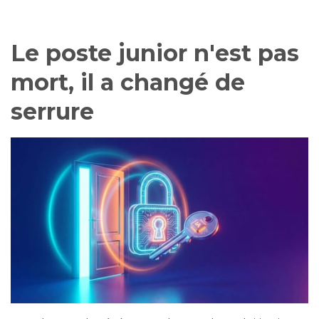
Le poste junior n'est pas
mort, il a changé de
serrure