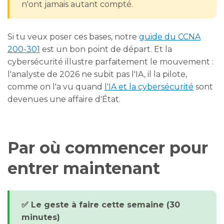
n'ont jamais autant compté.
Si tu veux poser ces bases, notre
guide du CCNA
200-301
est un bon point de départ. Et la
cybersécurité illustre parfaitement le mouvement :
l'analyste de 2026 ne subit pas l'IA, il la pilote,
comme on l'a vu quand
l'IA et la cybersécurité
sont
devenues une affaire d'État.
Par où commencer pour
entrer maintenant
✅ Le geste à faire cette semaine (30
minutes)