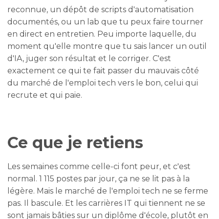
reconnue, un dépôt de scripts d'automatisation
documentés, ou un lab que tu peux faire tourner
en direct en entretien. Peu importe laquelle, du
moment qu'elle montre que tu sais lancer un outil
d'IA, juger son résultat et le corriger. C'est
exactement ce qui te fait passer du mauvais côté
du marché de l'emploi tech vers le bon, celui qui
recrute et qui paie.
Ce que je retiens
Les semaines comme celle-ci font peur, et c'est
normal. 1 115 postes par jour, ça ne se lit pas à la
légère. Mais le marché de l'emploi tech ne se ferme
pas. Il bascule. Et les carrières IT qui tiennent ne se
sont jamais bâties sur un diplôme d'école, plutôt en