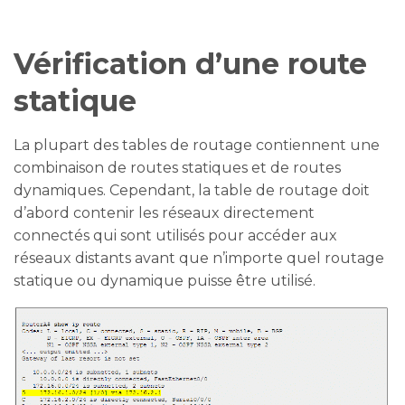
Vérification d’une route
statique
La plupart des tables de routage contiennent une
combinaison de routes statiques et de routes
dynamiques. Cependant, la table de routage doit
d’abord contenir les réseaux directement
connectés qui sont utilisés pour accéder aux
réseaux distants avant que n’importe quel routage
statique ou dynamique puisse être utilisé.