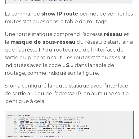
La commande
show IP route
permet de vérifier les
routes statiques dans la table de routage :
Une route statique comprend l’adresse
réseau
et
le
masque de sous-réseau
du réseau distant, ainsi
que l’adresse IP du routeur ou de l’interface de
sortie du prochain saut. Les routes statiques sont
indiquées avec le code «
S
» dans la table de
routage, comme indiqué sur la figure.
Si on a configuré la route statique avec l’interface
de sortie au lieu de l’adresse IP, on aura une sortie
identique à cela :