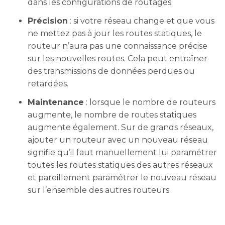
dans les configurations de routages.
Précision
: si votre réseau change et que vous
ne mettez pas à jour les routes statiques, le
routeur n’aura pas une connaissance précise
sur les nouvelles routes. Cela peut entraîner
des transmissions de données perdues ou
retardées.
Maintenance
: lorsque le nombre de routeurs
augmente, le nombre de routes statiques
augmente également. Sur de grands réseaux,
ajouter un routeur avec un nouveau réseau
signifie qu’il faut manuellement lui paramétrer
toutes les routes statiques des autres réseaux
et pareillement paramétrer le nouveau réseau
sur l’ensemble des autres routeurs.