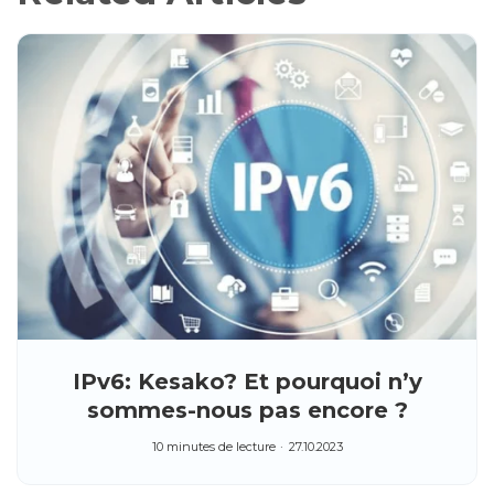
IPv6: Kesako? Et pourquoi n’y
sommes-nous pas encore ?
10 minutes de lecture
27.10.2023