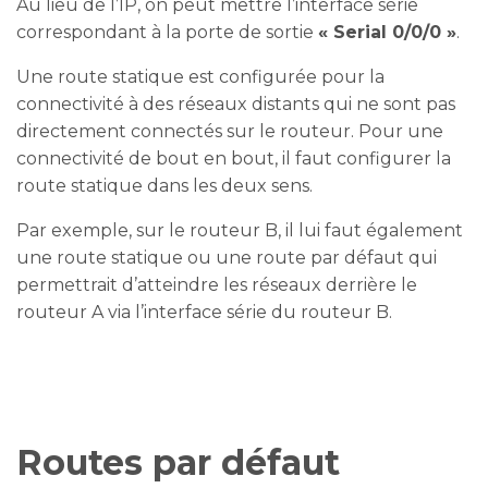
Au lieu de l’IP, on peut mettre l’interface série
correspondant à la porte de sortie
« Serial 0/0/0 »
.
Une route statique est configurée pour la
connectivité à des réseaux distants qui ne sont pas
directement connectés sur le routeur. Pour une
connectivité de bout en bout, il faut configurer la
route statique dans les deux sens.
Par exemple, sur le routeur B, il lui faut également
une route statique ou une route par défaut qui
permettrait d’atteindre les réseaux derrière le
routeur A via l’interface série du routeur B.
Routes par défaut