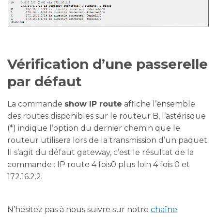
Vérification d’une passerelle
par défaut
La commande
show IP route
affiche l’ensemble
des routes disponibles sur le routeur B, l’astérisque
(*) indique l’option du dernier chemin que le
routeur utilisera lors de la transmission d’un paquet.
Il s’agit du défaut gateway, c’est le résultat de la
commande : IP route 4 fois0 plus loin 4 fois 0 et
172.16.2.2.
N’hésitez pas à nous suivre sur notre
chaîne