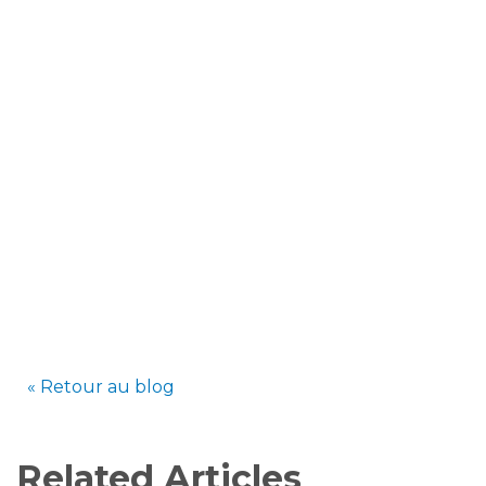
« Retour au blog
Related Articles