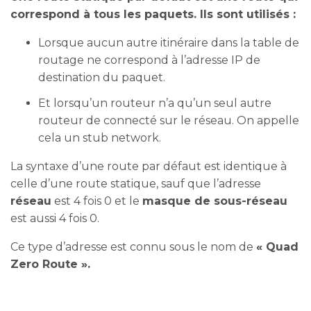
correspond à tous les paquets. Ils sont utilisés :
Lorsque aucun autre itinéraire dans la table de
routage ne correspond à l’adresse IP de
destination du paquet.
Et lorsqu’un routeur n’a qu’un seul autre
routeur de connecté sur le réseau. On appelle
cela un stub network.
La syntaxe d’une route par défaut est identique à
celle d’une route statique, sauf que l’adresse
réseau
est 4 fois 0 et le
masque de sous-réseau
est aussi 4 fois 0.
Ce type d’adresse est connu sous le nom de
« Quad
Zero Route ».