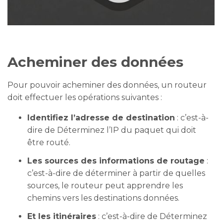
Acheminer des données
Pour pouvoir acheminer des données, un routeur
doit effectuer les opérations suivantes :
Identifiez l’adresse de destination
: c’est-à-
dire de Déterminez l’IP du paquet qui doit
être routé.
Les sources des informations de routage
:
c’est-à-dire de déterminer à partir de quelles
sources, le routeur peut apprendre les
chemins vers les destinations données.
Et les itinéraires
: c’est-à-dire de Déterminez