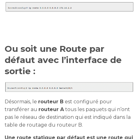
Ou soit une Route par
défaut avec l’interface de
sortie :
Désormais, le
routeur B
est configuré pour
transférer au
routeur A
tous les paquets qui n’ont
pas le réseau de destination qui est indiqué dans la
table de routage du routeur B.
Une route statique par défaut est une route qui