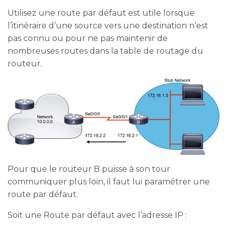
Utilisez une route par défaut est utile lorsque
l’itinéraire d’une source vers une destination n’est
pas connu ou pour ne pas maintenir de
nombreuses routes dans la table de routage du
routeur.
Pour que le routeur B puisse à son tour
communiquer plus loin, il faut lui paramétrer une
route par défaut.
Soit une Route par défaut avec l’adresse IP :