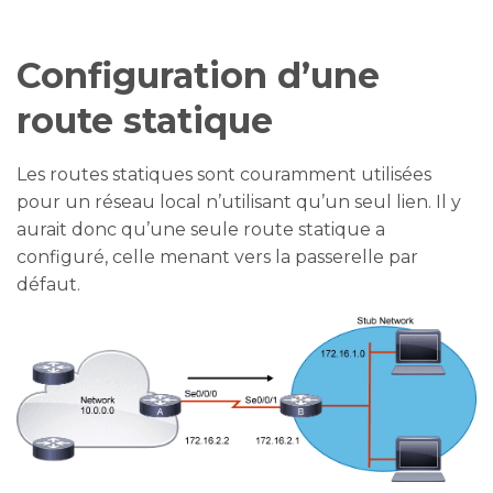
Configuration d’une
route statique
Les routes statiques sont couramment utilisées
pour un réseau local n’utilisant qu’un seul lien. Il y
aurait donc qu’une seule route statique a
configuré, celle menant vers la passerelle par
défaut.