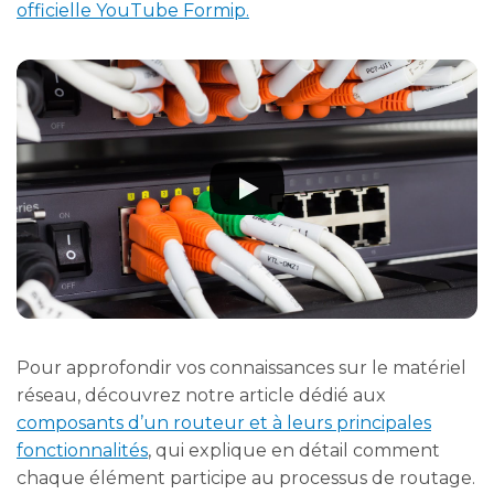
officielle YouTube Formip.
Pour approfondir vos connaissances sur le matériel
réseau, découvrez notre article dédié aux
composants d’un routeur et à leurs principales
fonctionnalités
, qui explique en détail comment
chaque élément participe au processus de routage.