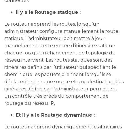
connectés.
Il y a le Routage statique :
Le routeur apprend les routes, lorsqu’un
administrateur configure manuellement la route
statique. L’administrateur doit mettre à jour
manuellement cette entrée d’itinéraire statique
chaque fois qu’un changement de topologie du
réseau intervient. Les routes statiques sont des
itinéraires définis par l’utilisateur qui spécifient le
chemin que les paquets prennent lorsqu’ils se
déplacent entre une source et une destination. Ces
itinéraires définis par l’administrateur permettent
un contrôle très précis du comportement de
routage du réseau IP.
Et il y a le Routage dynamique :
Le routeur apprend dynamiquement les itinéraires