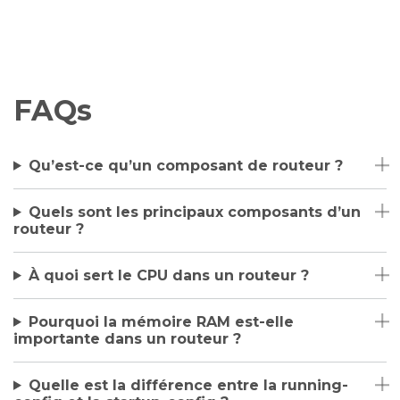
FAQs
Qu’est-ce qu’un composant de routeur ?
Quels sont les principaux composants d’un
routeur ?
À quoi sert le CPU dans un routeur ?
Pourquoi la mémoire RAM est-elle
importante dans un routeur ?
Quelle est la différence entre la running-