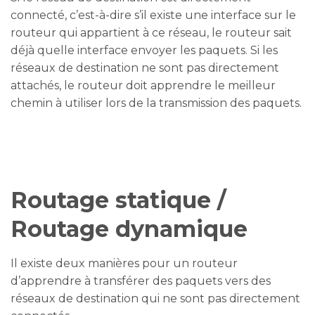
connecté, c’est-à-dire s’il existe une interface sur le
routeur qui appartient à ce réseau, le routeur sait
déjà quelle interface envoyer les paquets. Si les
réseaux de destination ne sont pas directement
attachés, le routeur doit apprendre le meilleur
chemin à utiliser lors de la transmission des paquets.
Routage statique /
Routage dynamique
Il existe deux manières pour un routeur
d’apprendre à transférer des paquets vers des
réseaux de destination qui ne sont pas directement