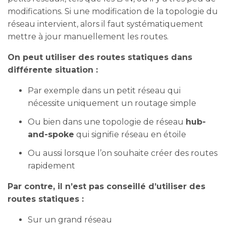
modifications. Si une modification de la topologie du
réseau intervient, alors il faut systématiquement
mettre à jour manuellement les routes.
On peut utiliser des routes statiques dans
différente situation :
Par exemple dans un petit réseau qui
nécessite uniquement un routage simple
Ou bien dans une topologie de réseau
hub-
and-spoke
qui signifie réseau en étoile
Ou aussi lorsque l’on souhaite créer des routes
rapidement
Par contre, il n’est pas conseillé d’utiliser des
routes statiques :
Sur un grand réseau