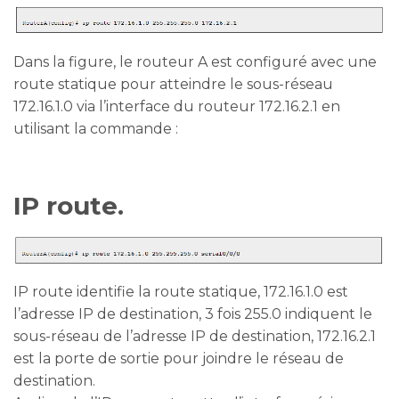
Dans la figure, le routeur A est configuré avec une
route statique pour atteindre le sous-réseau
172.16.1.0 via l’interface du routeur 172.16.2.1 en
utilisant la commande :
IP route.
IP route identifie la route statique, 172.16.1.0 est
l’adresse IP de destination, 3 fois 255.0 indiquent le
sous-réseau de l’adresse IP de destination, 172.16.2.1
est la porte de sortie pour joindre le réseau de
destination.