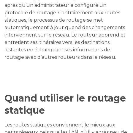
après qu’un administrateur a configuré un
protocole de routage. Contrairement aux routes
statiques, le processus de routage se met
automatiquement à jour quand des changements
interviennent sur le réseau. Le routeur apprend et
entretient ses itinéraires vers les destinations
distantes en échangeant ses informations de
routage avec d’autres routeurs dans le réseau.
Quand utiliser le routage
statique
Les routes statiques conviennent le mieux aux
petits réseaux, tels que les LAN, où il y a très peu de